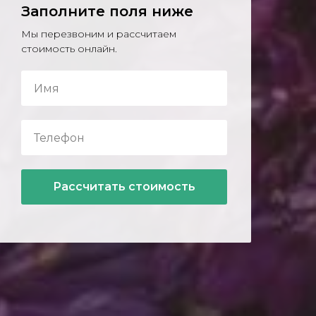
Заполните поля ниже
Мы перезвоним и рассчитаем
стоимость онлайн.
Рассчитать стоимость