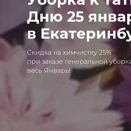
Дню 25 янва
в Екатеринб
Скидка на химчистку 25%
при заказе генеральной убор
весь Январь!