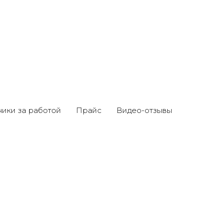
ники за работой
Прайс
Видео-отзывы