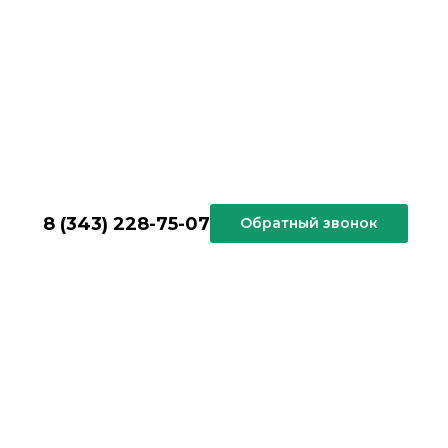
8 (343) 228-75-07
Обратный звонок