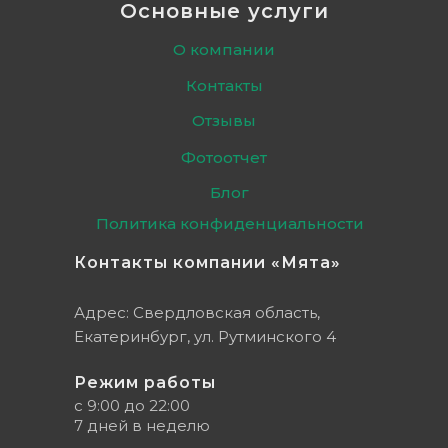
Основные услуги
О компании
Контакты
Отзывы
Фотоотчет
Блог
Политика конфиденциальности
Контакты компании «Мята»
Адрес: Свердловская область,
Екатеринбург, ул. Рутминского 4
Режим работы
с 9:00 до 22:00
7 дней в неделю