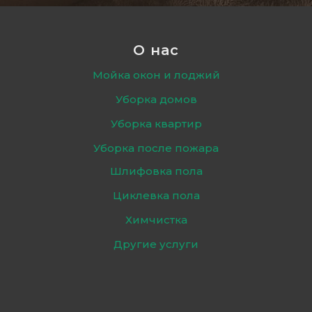
О нас
Мойка окон и лоджий
Уборка домов
Уборка квартир
Уборка после пожара
Шлифовка пола
Циклевка пола
Химчистка
Другие услуги