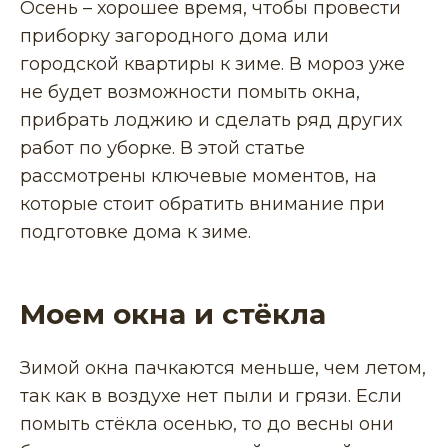
Осень – хорошее время, чтобы провести
приборку загородного дома или
городской квартиры к зиме. В мороз уже
не будет возможности помыть окна,
прибрать лоджию и сделать ряд других
работ по уборке. В этой статье
рассмотрены ключевые моментов, на
которые стоит обратить внимание при
подготовке дома к зиме.
Моем окна и стёкла
Зимой окна пачкаются меньше, чем летом,
так как в воздухе нет пыли и грязи. Если
помыть стёкла осенью, то до весны они