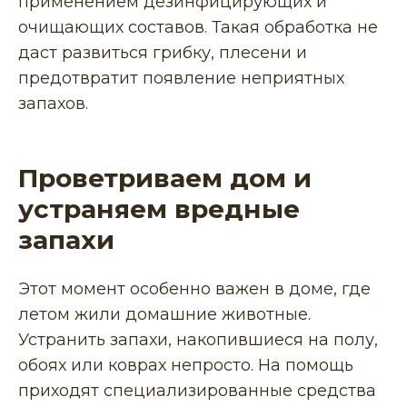
применением дезинфицирующих и
очищающих составов. Такая обработка не
даст развиться грибку, плесени и
предотвратит появление неприятных
запахов.
Проветриваем дом и
устраняем вредные
запахи
Этот момент особенно важен в доме, где
летом жили домашние животные.
Устранить запахи, накопившиеся на полу,
обоях или коврах непросто. На помощь
приходят специализированные средства