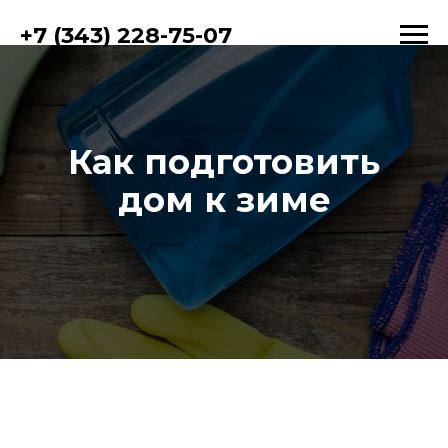
+7 (343) 228-75-07
Как подготовить
дом к зиме