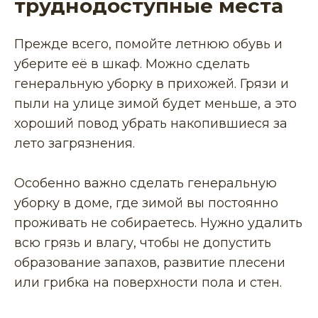
труднодоступные места
Прежде всего, помойте летнюю обувь и
уберите её в шкаф. Можно сделать
генеральную уборку в прихожей. Грязи и
пыли на улице зимой будет меньше, а это
хороший повод убрать накопившиеся за
лето загрязнения.
Особенно важно сделать генеральную
уборку в доме, где зимой вы постоянно
проживать не собираетесь. Нужно удалить
всю грязь и влагу, чтобы не допустить
образование запахов, развитие плесени
или грибка на поверхности пола и стен.