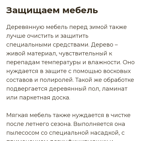
Защищаем мебель
Деревянную мебель перед зимой также
лучше очистить и защитить
специальными средствами. Дерево –
живой материал, чувствительный к
перепадам температуры и влажности. Оно
нуждается в защите с помощью восковых
составов и полиролей. Такой же обработке
подвергается деревянный пол, ламинат
или паркетная доска.
Мягкая мебель также нуждается в чистке
после летнего сезона. Выполняется она
пылесосом со специальной насадкой, с