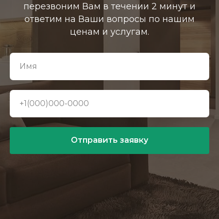
перезвоним Вам в течении 2 минут и
ответим на Ваши вопросы по нашим
ценам и услугам.
Отправить заявку