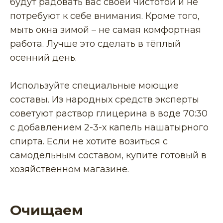
будут радовать вас своей чистотой и не
потребуют к себе внимания. Кроме того,
мыть окна зимой – не самая комфортная
работа. Лучше это сделать в тёплый
осенний день.
Используйте специальные моющие
составы. Из народных средств эксперты
советуют раствор глицерина в воде 70:30
с добавлением 2-3-х капель нашатырного
спирта. Если не хотите возиться с
самодельным составом, купите готовый в
хозяйственном магазине.
Очищаем