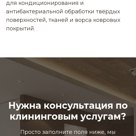
для кондиционирования и
антибактериальной обработки твёрдых
поверхностей, тканей и ворса ковровых
покрытий.
Нужна консультация по
клининговым услугам?
Просто заполните поля ниже, мы