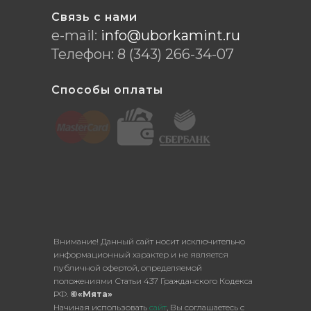
Связь с нами
e-mail:
info@uborkamint.ru
Телефон:
8 (343) 266-34-07
Способы оплаты
Внимание! Данный сайт носит исключительно
информационный характер и не является
публичной офертой, определяемой
положениями Статьи 437 Гражданского Кодекса
РФ.
©«Мята»
Начиная использовать
сайт
, Вы соглашаетесь с